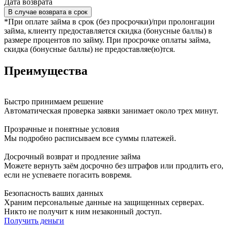
Дата возврата
В случае возврата в срок
*При оплате займа в срок (без просрочки)/при пролонгации
займа, клиенту предоставляется скидка (бонусные баллы) в
размере процентов по займу. При просрочке оплаты займа,
скидка (бонусные баллы) не предоставляе(ю)тся.
Преимущества
Быстро принимаем решение
Автоматическая проверка заявки занимает около трех минут.
Прозрачные и понятные условия
Мы подробно расписываем все суммы платежей.
Досрочный возврат и продление займа
Можете вернуть заём досрочно без штрафов или продлить его,
если не успеваете погасить вовремя.
Безопасность ваших данных
Храним персональные данные на защищенных серверах.
Никто не получит к ним незаконный доступ.
Получить деньги